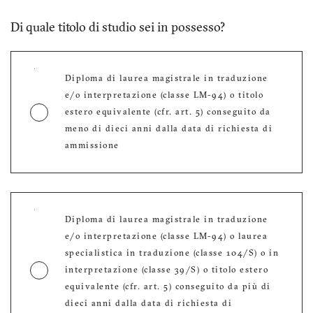
Di quale titolo di studio sei in possesso?
Diploma di laurea magistrale in traduzione
e/o interpretazione (classe LM-94) o titolo
estero equivalente (cfr. art. 5) conseguito da
meno di dieci anni dalla data di richiesta di
ammissione
Diploma di laurea magistrale in traduzione
e/o interpretazione (classe LM-94) o laurea
specialistica in traduzione (classe 104/S) o in
interpretazione (classe 39/S) o titolo estero
equivalente (cfr. art. 5) conseguito da più di
dieci anni dalla data di richiesta di