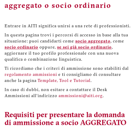
aggregato o socio ordinario
Entrare in AITI significa unirsi a una rete di professionisti.
In questa pagina trovi i percorsi di accesso in base alla tua
situazione: puoi candidarti come
socio aggregato
, come
socio ordinario
oppure,
se sei già socio ordinario
,
aggiornare il tuo profilo professionale con una nuova
qualifica o combinazione linguistica.
Ti ricordiamo che i criteri di ammissione sono stabiliti dal
regolamento ammissioni
e ti consigliamo di consultare
anche la pagina
Template, Tool e Tutorial
.
In caso di dubbi, non esitare a contattare il Desk
Ammissioni all'indirizzo
ammissioni@aiti.org
.
Requisiti per presentare la domanda
di ammissione a socio AGGREGATO