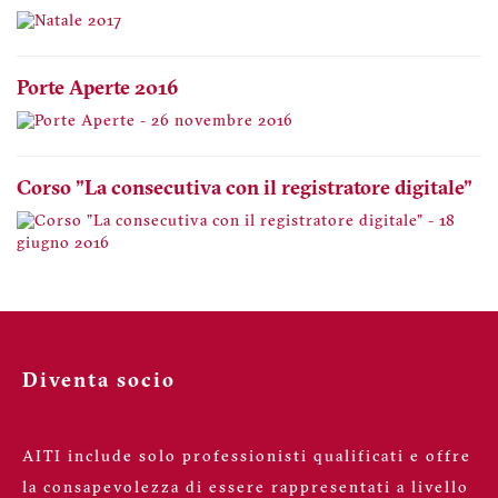
Porte Aperte 2016
Corso "La consecutiva con il registratore digitale"
Diventa socio
AITI include solo professionisti qualificati e offre
la consapevolezza di essere rappresentati a livello