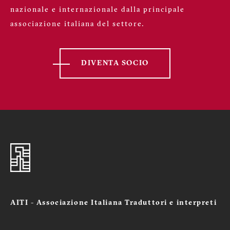
nazionale e internazionale dalla principale
associazione italiana del settore.
DIVENTA SOCIO
AITI - Associazione Italiana Traduttori e interpreti