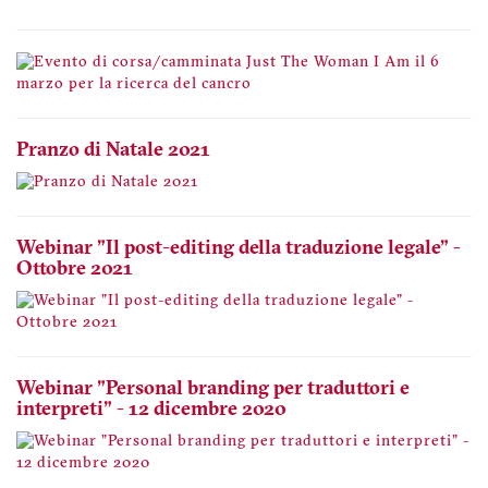
Pranzo di Natale 2021
Webinar "Il post-editing della traduzione legale" -
Ottobre 2021
Webinar "Personal branding per traduttori e
interpreti" - 12 dicembre 2020