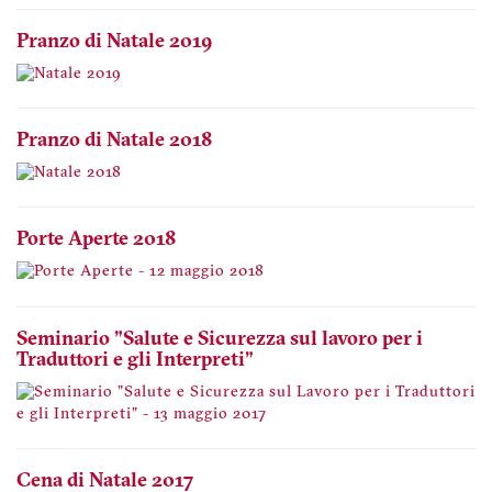
Pranzo di Natale 2019
Pranzo di Natale 2018
Porte Aperte 2018
Seminario "Salute e Sicurezza sul lavoro per i
Traduttori e gli Interpreti"
Cena di Natale 2017