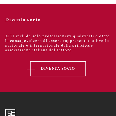
Diventa socio
AITI include solo professionisti qualificati e offre
la consapevolezza di essere rappresentati a livello
nazionale e internazionale dalla principale
associazione italiana del settore.
DIVENTA SOCIO