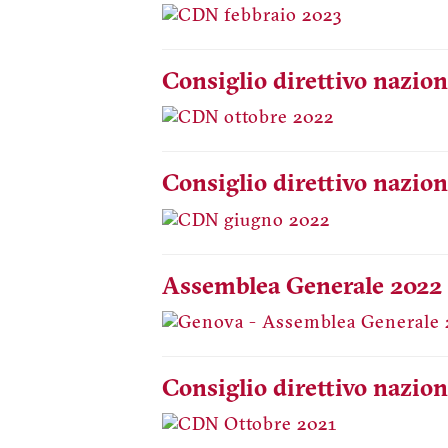
Consiglio direttivo nazion
Consiglio direttivo nazion
Assemblea Generale 2022
Consiglio direttivo nazion