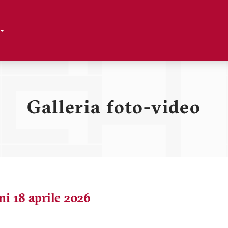
Toggle Dropdown
Galleria foto-video
i 18 aprile 2026