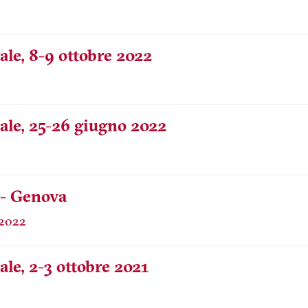
ale, 8-9 ottobre 2022
ale, 25-26 giugno 2022
 - Genova
ale, 2-3 ottobre 2021