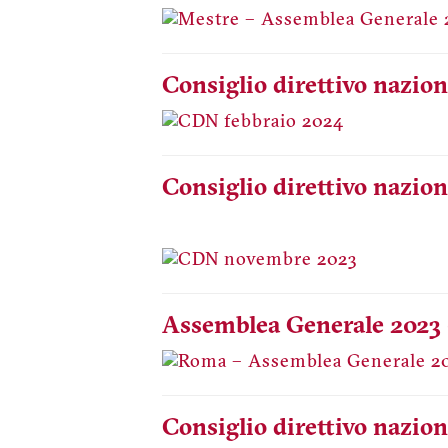
Consiglio direttivo nazion
Consiglio direttivo nazio
Assemblea Generale 2023
Consiglio direttivo nazion