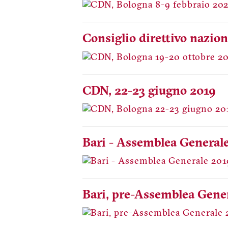
Consiglio direttivo nazion
CDN, 22-23 giugno 2019
Bari - Assemblea General
Bari, pre-Assemblea Gene