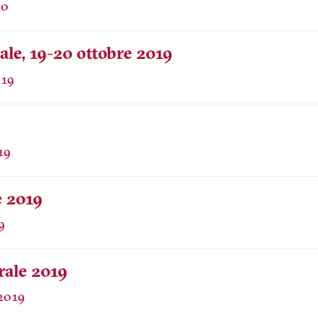
ale, 19-20 ottobre 2019
e 2019
rale 2019