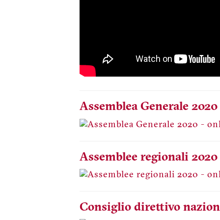
Assemblea Generale 2020 
Assemblee regionali 2020
Consiglio direttivo nazion