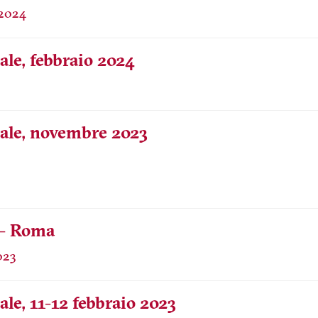
ale, febbraio 2024
nale, novembre 2023
 - Roma
ale, 11-12 febbraio 2023