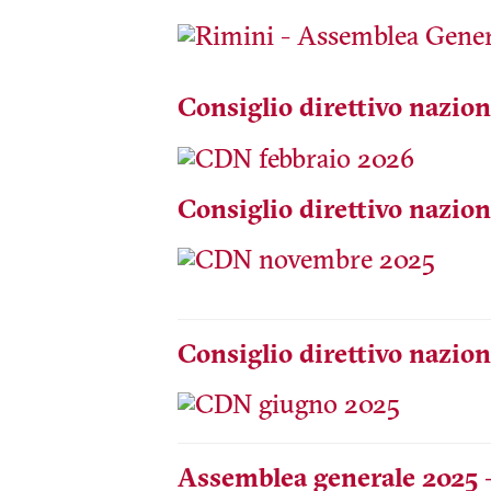
Consiglio direttivo nazion
Consiglio direttivo nazio
Consiglio direttivo nazio
Assemblea generale 2025 