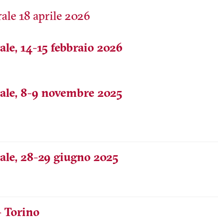
ale, 14-15 febbraio 2026
nale, 8-9 novembre 2025
nale, 28-29 giugno 2025
- Torino