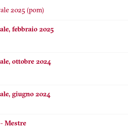
ale, febbraio 2025
ale, ottobre 2024
nale, giugno 2024
- Mestre