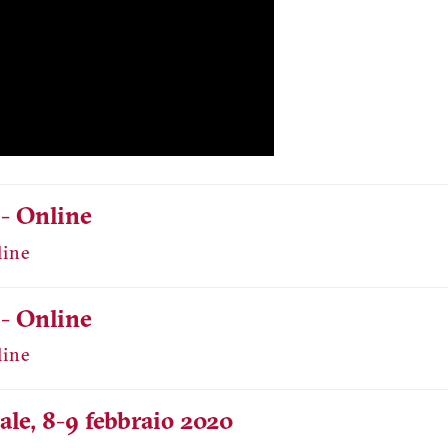
- Online
 - Online
ale, 8-9 febbraio 2020