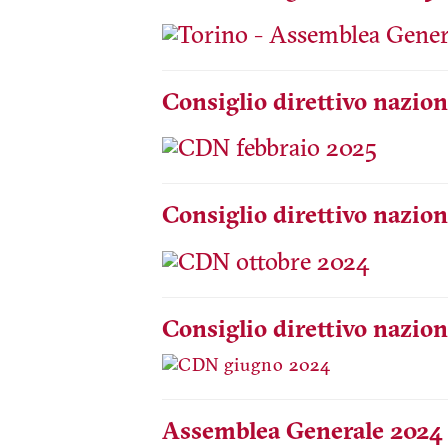
Consiglio direttivo nazion
Consiglio direttivo nazion
Consiglio direttivo nazio
Assemblea Generale 2024 