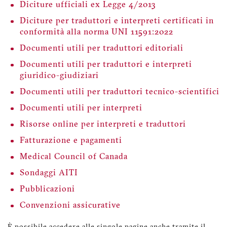
Diciture ufficiali ex Legge 4/2013
Diciture per traduttori e interpreti certificati in
conformità alla norma UNI 11591:2022
Documenti utili per traduttori editoriali
Documenti utili per traduttori e interpreti
giuridico-giudiziari
Documenti utili per traduttori tecnico-scientifici
Documenti utili per interpreti
Risorse online per interpreti e traduttori
Fatturazione e pagamenti
Medical Council of Canada
Sondaggi AITI
Pubblicazioni
Convenzioni assicurative